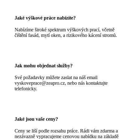
Jaké výškové práce nabízíte?
Nabízíme široké spektrum výškových prací, včetně
čištění fasád, mytí oken, a rizikového kácení stromů.
Jak mohu objednat služby?
Své požadavky můžete zaslat na náš email
vyskoveprace@zeapro.cz, nebo nás kontaktujte
telefonicky.
Jaké jsou vaše ceny?
Ceny se liší podle rozsahu práce. Rádi vám zdarma a
nezávazně vypracujeme cenovou nabídku na základě